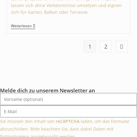
lassen sich ohne Vorkenntnisse umsetzen und eignen
sich für Garten, Balkon oder Terrasse.
Weiterlesen
1
2
Melde dich zu unserem Newsletter an
Sie müssen den Inhalt von
reCAPTCHA
laden, um das Formular
abzuschicken. Bitte beachten Sie, dass dabei Daten mit
Drittanbietern ausgetauscht werden.