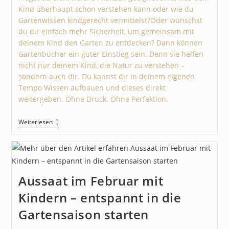
Kind überhaupt schon verstehen kann oder wie du
Gartenwissen kindgerecht vermittelst?Oder wünschst
du dir einfach mehr Sicherheit, um gemeinsam mit
deinem Kind den Garten zu entdecken? Dann können
Gartenbücher ein guter Einstieg sein. Denn sie helfen
nicht nur deinem Kind, die Natur zu verstehen –
sondern auch dir. Du kannst dir in deinem eigenen
Tempo Wissen aufbauen und dieses direkt
weitergeben. Ohne Druck. Ohne Perfektion.
Weiterlesen
Aussaat im Februar mit
Kindern – entspannt in die
Gartensaison starten