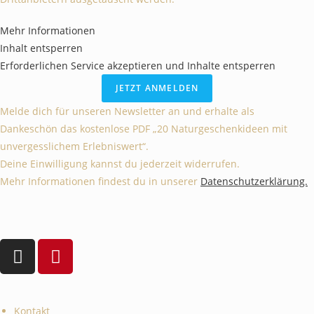
Mehr Informationen
Inhalt entsperren
Erforderlichen Service akzeptieren und Inhalte entsperren
JETZT ANMELDEN
Melde dich für unseren Newsletter an und erhalte als
Dankeschön das kostenlose PDF „20 Naturgeschenkideen mit
unvergesslichem Erlebniswert“.
Deine Einwilligung kannst du jederzeit widerrufen.
Mehr Informationen findest du in unserer
Datenschutzerklärung.
Kontakt