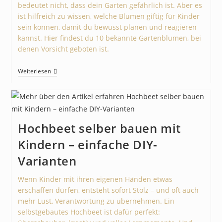
bedeutet nicht, dass dein Garten gefährlich ist. Aber es
ist hilfreich zu wissen, welche Blumen giftig für Kinder
sein können, damit du bewusst planen und reagieren
kannst. Hier findest du 10 bekannte Gartenblumen, bei
denen Vorsicht geboten ist.
Weiterlesen
Hochbeet selber bauen mit
Kindern – einfache DIY-
Varianten
Wenn Kinder mit ihren eigenen Händen etwas
erschaffen dürfen, entsteht sofort Stolz – und oft auch
mehr Lust, Verantwortung zu übernehmen. Ein
selbstgebautes Hochbeet ist dafür perfekt: