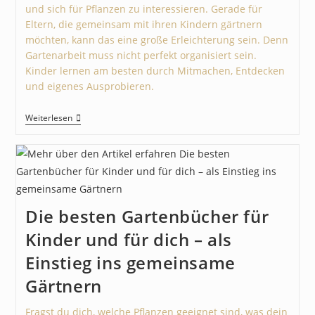
und sich für Pflanzen zu interessieren. Gerade für
Eltern, die gemeinsam mit ihren Kindern gärtnern
möchten, kann das eine große Erleichterung sein. Denn
Gartenarbeit muss nicht perfekt organisiert sein.
Kinder lernen am besten durch Mitmachen, Entdecken
und eigenes Ausprobieren.
Weiterlesen
Die besten Gartenbücher für
Kinder und für dich – als
Einstieg ins gemeinsame
Gärtnern
Fragst du dich, welche Pflanzen geeignet sind, was dein