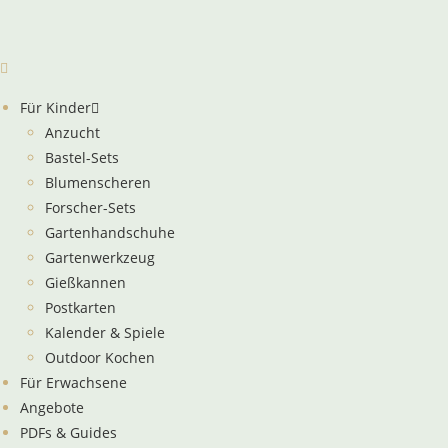
Für Kinder
Anzucht
Bastel-Sets
Blumenscheren
Forscher-Sets
Gartenhandschuhe
Gartenwerkzeug
Gießkannen
Postkarten
Kalender & Spiele
Outdoor Kochen
Für Erwachsene
Angebote
PDFs & Guides