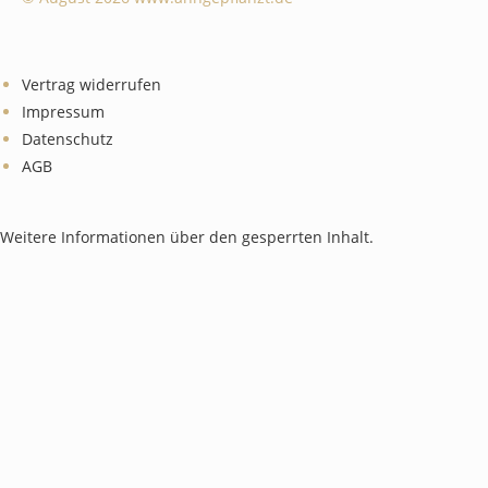
Vertrag widerrufen
Impressum
Datenschutz
AGB
Weitere Informationen über den gesperrten Inhalt.