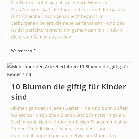
Der Februar fühlt sich oft noch nach Winter an.
Draußen ist es kalt, die Tage sind kurz und der Garten
ruht scheinbar. Doch genau jetzt beginnt im
Verborgenen bereits die neue Gartensaison – und das
ist der perfekte Moment, um gemeinsam mit Kindern
die ersten Samen auszusäen.
Weiterlesen
10 Blumen die giftig für Kinder
sind
Blumen gehören in jeden Garten – sie sind bunt, duften
wunderbar und ziehen Bienen und Schmetterlinge an.
Doch gerade kleine Kinder entdecken Pflanzen mit allen
Sinnen: Sie pflücken, riechen, zerreiben – und
manchmal landet dabei auch etwas im Mund. Das