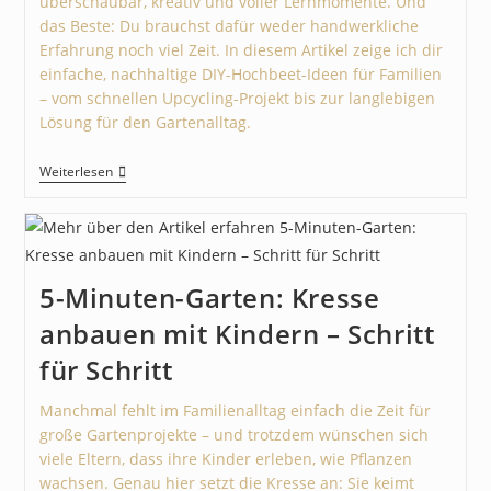
überschaubar, kreativ und voller Lernmomente. Und
das Beste: Du brauchst dafür weder handwerkliche
Erfahrung noch viel Zeit. In diesem Artikel zeige ich dir
einfache, nachhaltige DIY-Hochbeet-Ideen für Familien
– vom schnellen Upcycling-Projekt bis zur langlebigen
Lösung für den Gartenalltag.
Weiterlesen
5-Minuten-Garten: Kresse
anbauen mit Kindern – Schritt
für Schritt
Manchmal fehlt im Familienalltag einfach die Zeit für
große Gartenprojekte – und trotzdem wünschen sich
viele Eltern, dass ihre Kinder erleben, wie Pflanzen
wachsen. Genau hier setzt die Kresse an: Sie keimt