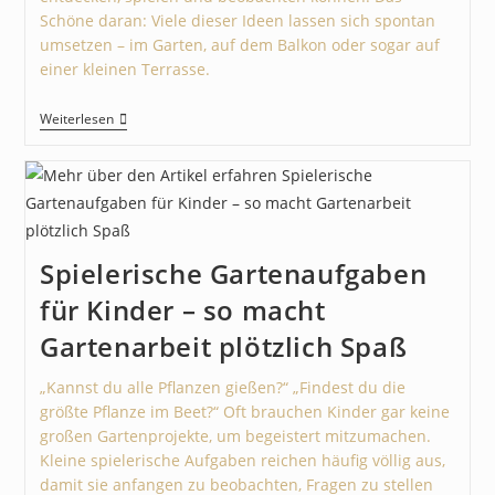
Schöne daran: Viele dieser Ideen lassen sich spontan
umsetzen – im Garten, auf dem Balkon oder sogar auf
einer kleinen Terrasse.
Weiterlesen
Spielerische Gartenaufgaben
für Kinder – so macht
Gartenarbeit plötzlich Spaß
„Kannst du alle Pflanzen gießen?“ „Findest du die
größte Pflanze im Beet?“ Oft brauchen Kinder gar keine
großen Gartenprojekte, um begeistert mitzumachen.
Kleine spielerische Aufgaben reichen häufig völlig aus,
damit sie anfangen zu beobachten, Fragen zu stellen