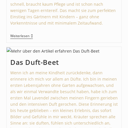
schnell, braucht kaum Pflege und ist schon nach
wenigen Tagen erntereif. Das macht sie zum perfekten
Einstieg ins Gärtnern mit Kindern – ganz ohne
Vorkenntnisse und mit minimalem Zeitaufwand.
Weiterlesen
Das Duft-Beet
Wenn ich an meine Kindheit zurückdenke, dann
erinnere ich mich vor allem an Düfte. Ich bin in meinen
ersten Lebensjahren ohne Garten aufgewachsen, und
als wir einmal Verwandte besucht haben, habe ich zum
ersten Mal Lavendel zwischen meinen Fingern gerieben
und den intensiven Duft gerochen. Diese Erinnerung ist
bis heute geblieben – ein kleines Erlebnis, das sofort
Bilder und Gefühle in mir weckt. Kräuter sprechen alle
Sinne an: sie duften, fühlen sich unterschiedlich an,