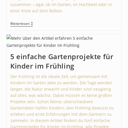
zusammen – egal, ob im Garten, im Hochbeet oder in
einer Kiste auf dem Balkon.
Weiterlesen
5 einfache Gartenprojekte für
Kinder im Frühling
Der Frühling ist die ideale Zeit, um gemeinsam mit
Kindern im Garten aktiv zu werden. Die Tage werden
länger, die Natur erwacht und Kinder sind neugierig
auf alles, was wächst. Dabei müssen es keine großen
Projekte sein. Schon kleine, überschaubare
Gartenideen helfen Kindern, den Frühling bewusst zu
erleben und erste Erfahrungen mit dem Gärtnern zu
sammeln. In diesem Artikel findest du fünf einfache
Gartenprojekte für Kinder im Frühling. Alle Projekte