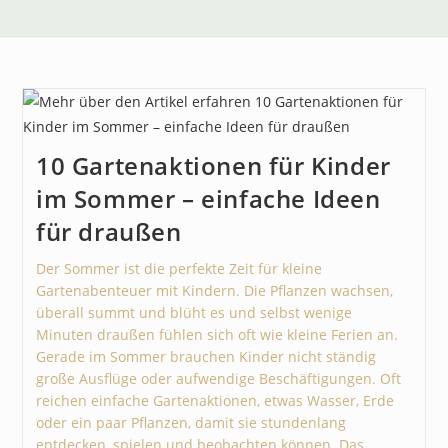
10 Gartenaktionen für Kinder
im Sommer – einfache Ideen
für draußen
Der Sommer ist die perfekte Zeit für kleine
Gartenabenteuer mit Kindern. Die Pflanzen wachsen,
überall summt und blüht es und selbst wenige
Minuten draußen fühlen sich oft wie kleine Ferien an.
Gerade im Sommer brauchen Kinder nicht ständig
große Ausflüge oder aufwendige Beschäftigungen. Oft
reichen einfache Gartenaktionen, etwas Wasser, Erde
oder ein paar Pflanzen, damit sie stundenlang
entdecken, spielen und beobachten können. Das