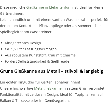
Diese niedliche
Gießkanne in Elefantenform
ist ideal für kleine
Gärtner:innen.
Leicht, handlich und mit einem sanften Wasserstrahl – perfekt für
den ersten Kontakt mit Pflanzenpflege oder als sommerlicher
Spielbegleiter am Wassereimer.
Kindgerechtes Design
Ca. 1,5 Liter Fassungsvermögen
Aus robustem Kunststoff, grau mit Charme
Fördert Selbstständigkeit & Gießfreude
Grüne Gießkanne aus Metall – stilvoll & langlebig
Ein echter Hingucker für Gartenliebhaber:innen!
Unsere hochwertige
Metallgießkanne
in sattem Grün verbindet
Funktionalität mit zeitlosem Design. Ideal für Topfpflanzen auf
Balkon & Terrasse oder im Gemüsegarten.