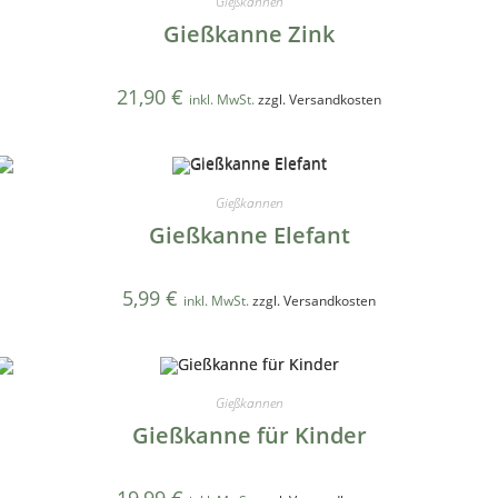
Gießkannen
Gießkanne Zink
21,90
€
inkl. MwSt.
zzgl. Versandkosten
Gießkannen
Gießkanne Elefant
5,99
€
inkl. MwSt.
zzgl. Versandkosten
Gießkannen
Gießkanne für Kinder