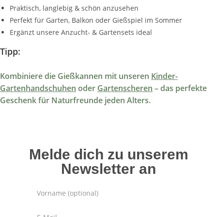
Praktisch, langlebig & schön anzusehen
Perfekt für Garten, Balkon oder Gießspiel im Sommer
Ergänzt unsere Anzucht- & Gartensets ideal
Tipp:
Kombiniere die Gießkannen mit unseren
Kinder-
Gartenhandschuhen
oder
Gartenscheren
– das perfekte
Geschenk für Naturfreunde jeden Alters.
Melde dich zu unserem
Newsletter an