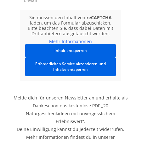
Sie müssen den Inhalt von
reCAPTCHA
laden, um das Formular abzuschicken.
Bitte beachten Sie, dass dabei Daten mit
Drittanbietern ausgetauscht werden.
Mehr Informationen
Inhalt entsperren
Erforderlichen Service akzeptieren und
Inhalte entsperren
JETZT ANMELDEN
Melde dich für unseren Newsletter an und erhalte als
Dankeschön das kostenlose PDF „20
Naturgeschenkideen mit unvergesslichem
Erlebniswert“.
Deine Einwilligung kannst du jederzeit widerrufen.
Mehr Informationen findest du in unserer