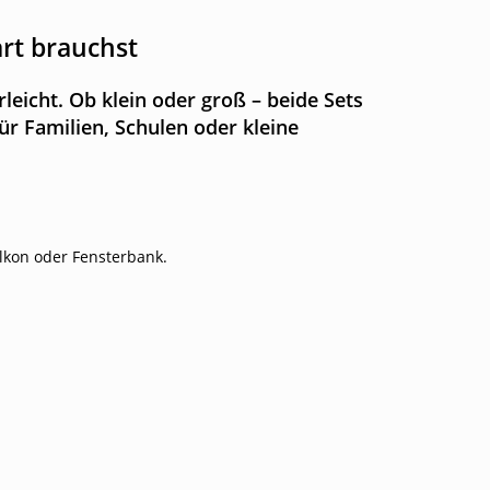
art brauchst
leicht. Ob klein oder groß – beide Sets
ür Familien, Schulen oder kleine
alkon oder Fensterbank.