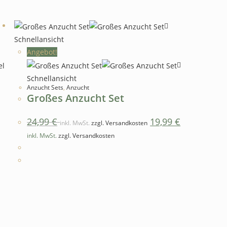
Schnellansicht
Angebot!
Schnellansicht
Anzucht Sets
,
Anzucht
Großes Anzucht Set
24,99
€
19,99
€
inkl. MwSt.
zzgl. Versandkosten
inkl. MwSt.
zzgl. Versandkosten