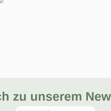
ch zu unserem News