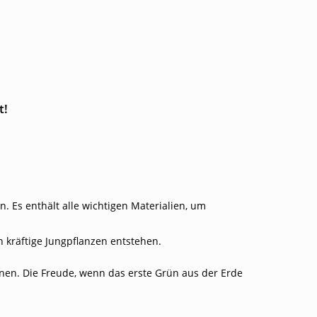
t!
. Es enthält alle wichtigen Materialien, um
 kräftige Jungpflanzen entstehen.
en. Die Freude, wenn das erste Grün aus der Erde