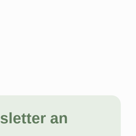
letter an