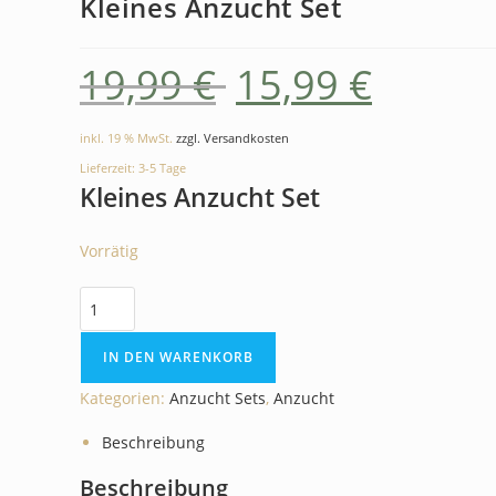
Kleines Anzucht Set
19,99
€
15,99
€
inkl. 19 % MwSt.
zzgl. Versandkosten
Lieferzeit:
3-5 Tage
Kleines Anzucht Set
Vorrätig
IN DEN WARENKORB
Kategorien:
Anzucht Sets
,
Anzucht
Beschreibung
Beschreibung