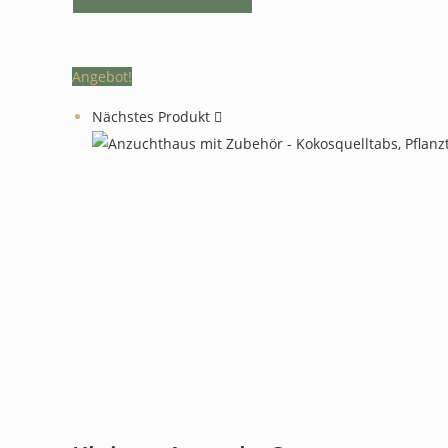
Angebot!
Nächstes Produkt