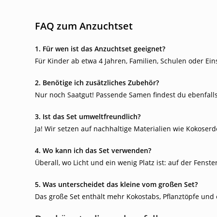
FAQ zum Anzuchtset
1. Für wen ist das Anzuchtset geeignet?
Für Kinder ab etwa 4 Jahren, Familien, Schulen oder Ei
2. Benötige ich zusätzliches Zubehör?
Nur noch Saatgut! Passende Samen findest du ebenfalls
3. Ist das Set umweltfreundlich?
Ja! Wir setzen auf nachhaltige Materialien wie Kokoser
4. Wo kann ich das Set verwenden?
Überall, wo Licht und ein wenig Platz ist: auf der Fens
5. Was unterscheidet das kleine vom großen Set?
Das große Set enthält mehr Kokostabs, Pflanztöpfe und