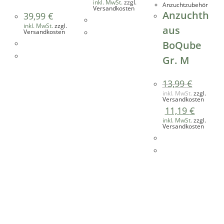
inkl. MwSt.
zzgl.
Anzuchtzubehör
Versandkosten
Anzuchth
39,99
€
inkl. MwSt.
zzgl.
aus
Versandkosten
BoQube
Gr. M
13,99
€
inkl. MwSt.
zzgl.
Versandkosten
11,19
€
inkl. MwSt.
zzgl.
Versandkosten