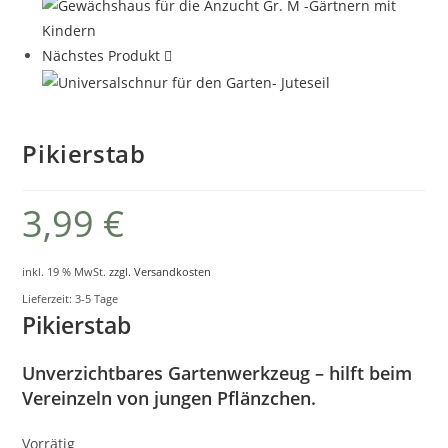
Nächstes Produkt
Pikierstab
3,99
€
inkl. 19 % MwSt.
zzgl. Versandkosten
Lieferzeit:
3-5 Tage
Pikierstab
Unverzichtbares Gartenwerkzeug – hilft beim
Vereinzeln von jungen Pflänzchen.
Vorrätig