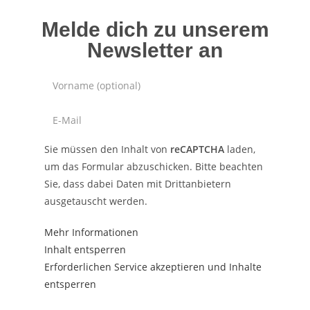
Melde dich zu unserem
Newsletter an
Sie müssen den Inhalt von
reCAPTCHA
laden,
um das Formular abzuschicken. Bitte beachten
Sie, dass dabei Daten mit Drittanbietern
ausgetauscht werden.
Mehr Informationen
Inhalt entsperren
Erforderlichen Service akzeptieren und Inhalte
entsperren
JETZT ANMELDEN