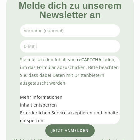
Melde dich zu unserem
Newsletter an
Sie müssen den Inhalt von
reCAPTCHA
laden,
um das Formular abzuschicken. Bitte beachten
Sie, dass dabei Daten mit Drittanbietern
ausgetauscht werden.
Mehr Informationen
Inhalt entsperren
Erforderlichen Service akzeptieren und Inhalte
entsperren
JETZT ANMELDEN