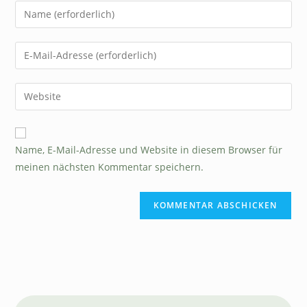
Name, E-Mail-Adresse und Website in diesem Browser für
meinen nächsten Kommentar speichern.