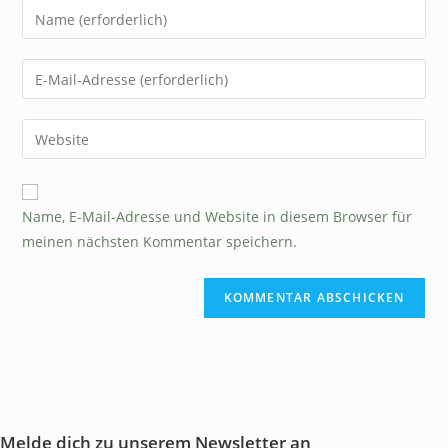
Name, E-Mail-Adresse und Website in diesem Browser für
meinen nächsten Kommentar speichern.
Melde dich zu unserem Newsletter an