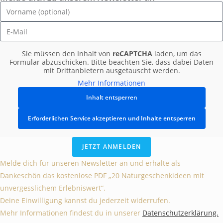
Sie müssen den Inhalt von
reCAPTCHA
laden, um das
Formular abzuschicken. Bitte beachten Sie, dass dabei Daten
mit Drittanbietern ausgetauscht werden.
Mehr Informationen
Inhalt entsperren
Erforderlichen Service akzeptieren und Inhalte entsperren
JETZT ANMELDEN
Melde dich für unseren Newsletter an und erhalte als
Dankeschön das kostenlose PDF „20 Naturgeschenkideen mit
unvergesslichem Erlebniswert“.
Deine Einwilligung kannst du jederzeit widerrufen.
Mehr Informationen findest du in unserer
Datenschutzerklärung.