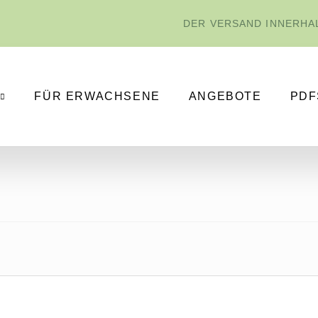
DER VERSAND INNERHAL
FÜR ERWACHSENE
ANGEBOTE
PDF