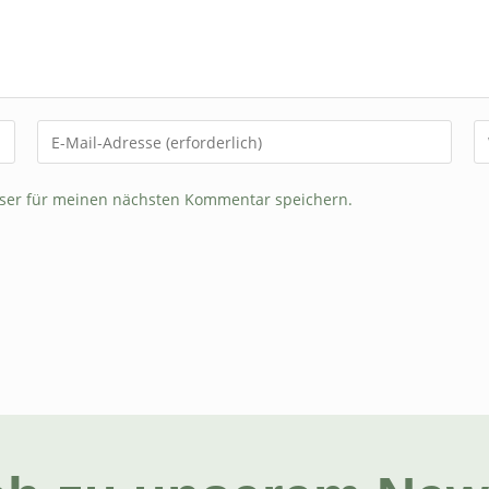
ser für meinen nächsten Kommentar speichern.