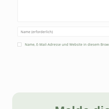
Name, E-Mail-Adresse und Website in diesem Brow