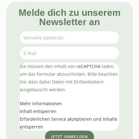
Melde dich zu unserem
Newsletter an
Sie müssen den Inhalt von
reCAPTCHA
laden,
um das Formular abzuschicken. Bitte beachten
Sie, dass dabei Daten mit Drittanbietern
ausgetauscht werden.
Mehr Informationen
Inhalt entsperren
Erforderlichen Service akzeptieren und Inhalte
entsperren
JETZT ANMELDEN