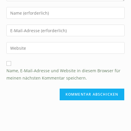
Name, E-Mail-Adresse und Website in diesem Browser für
meinen nächsten Kommentar speichern.