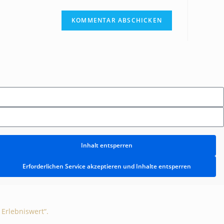
Inhalt entsperren
Erforderlichen Service akzeptieren und Inhalte entsperren
Erlebniswert“.