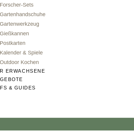
Forscher-Sets
Gartenhandschuhe
Gartenwerkzeug
Gießkannen
Postkarten
Kalender & Spiele
Outdoor Kochen
R ERWACHSENE
GEBOTE
FS & GUIDES