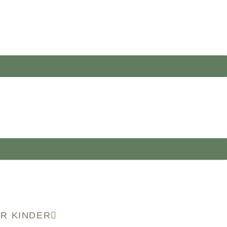
R KINDER