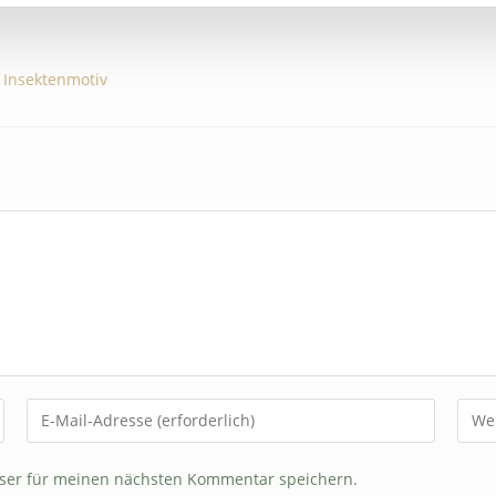
ser für meinen nächsten Kommentar speichern.