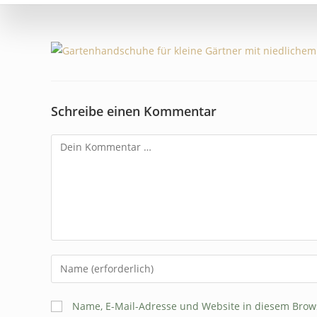
Schreibe einen Kommentar
Name, E-Mail-Adresse und Website in diesem Brow