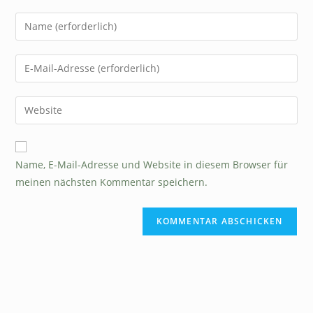
Name, E-Mail-Adresse und Website in diesem Browser für
meinen nächsten Kommentar speichern.