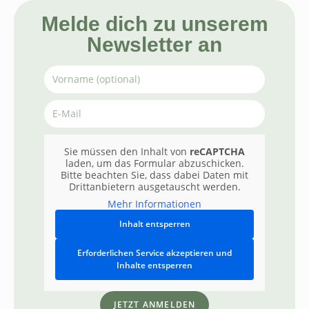
Melde dich zu unserem
Newsletter an
Sie müssen den Inhalt von
reCAPTCHA
laden, um das Formular abzuschicken.
Bitte beachten Sie, dass dabei Daten mit
Drittanbietern ausgetauscht werden.
Mehr Informationen
Inhalt entsperren
Erforderlichen Service akzeptieren und
Inhalte entsperren
JETZT ANMELDEN