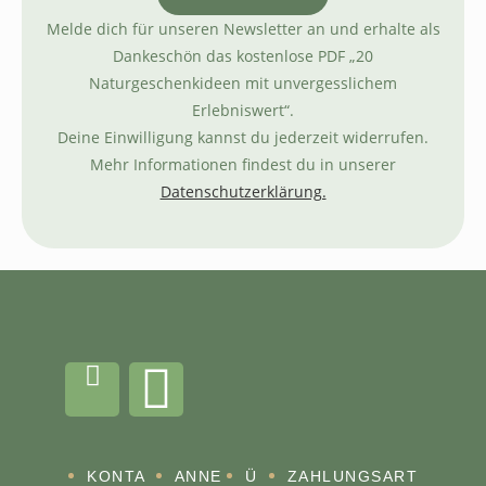
Melde dich für unseren Newsletter an und erhalte als
Dankeschön das kostenlose PDF „20
Naturgeschenkideen mit unvergesslichem
Erlebniswert“.
Deine Einwilligung kannst du jederzeit widerrufen.
Mehr Informationen findest du in unserer
Datenschutzerklärung.
KONTA
ANNE
Ü
ZAHLUNGSART