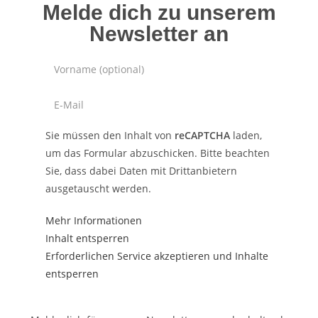
Melde dich zu unserem
Newsletter an
Sie müssen den Inhalt von
reCAPTCHA
laden,
um das Formular abzuschicken. Bitte beachten
Sie, dass dabei Daten mit Drittanbietern
ausgetauscht werden.
Mehr Informationen
Inhalt entsperren
Erforderlichen Service akzeptieren und Inhalte
entsperren
JETZT ANMELDEN