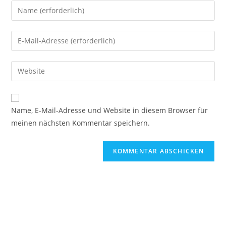
Name, E-Mail-Adresse und Website in diesem Browser für
meinen nächsten Kommentar speichern.