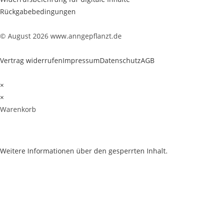
Rückgabebedingungen
© August 2026 www.anngepflanzt.de
Vertrag widerrufen
Impressum
Datenschutz
AGB
×
×
Warenkorb
Weitere Informationen über den gesperrten Inhalt.