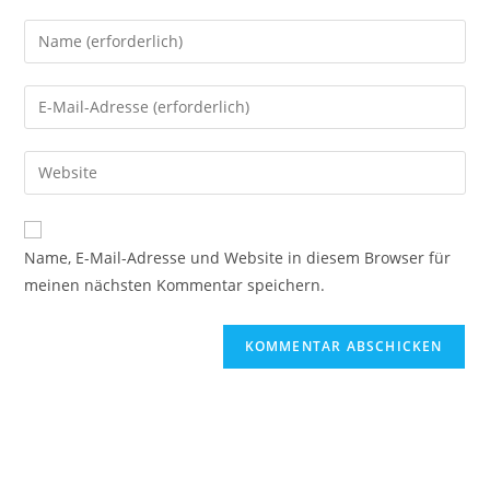
Name, E-Mail-Adresse und Website in diesem Browser für
meinen nächsten Kommentar speichern.