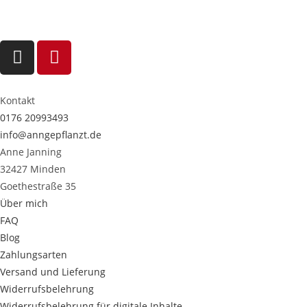
Kontakt
0176 20993493
info@anngepflanzt.de
Anne Janning
32427 Minden
Goethestraße 35
Über mich
FAQ
Blog
Zahlungsarten
Versand und Lieferung
Widerrufsbelehrung
Widerrufsbelehrung für digitale Inhalte