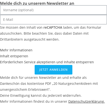
Melde dich zu unserem Newsletter an
Sie müssen den Inhalt von
reCAPTCHA
laden, um das Formular
abzuschicken. Bitte beachten Sie, dass dabei Daten mit
Drittanbietern ausgetauscht werden.
Mehr Informationen
Inhalt entsperren
Erforderlichen Service akzeptieren und Inhalte entsperren
JETZT ANMELDEN
Melde dich für unseren Newsletter an und erhalte als
Dankeschön das kostenlose PDF „20 Naturgeschenkideen mit
unvergesslichem Erlebniswert“.
Deine Einwilligung kannst du jederzeit widerrufen.
Mehr Informationen findest du in unserer
Datenschutzerklärung.