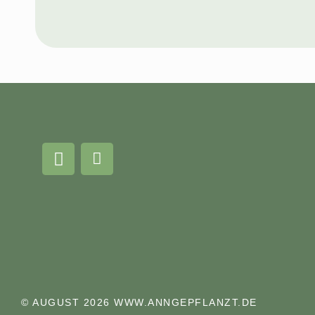
© AUGUST 2026 WWW.ANNGEPFLANZT.DE