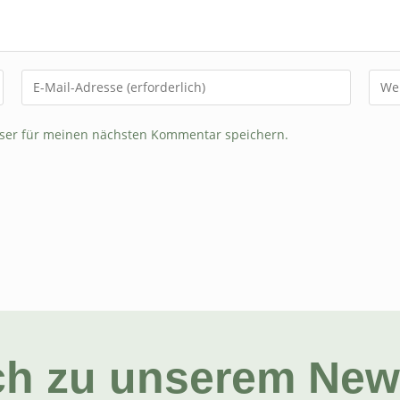
ser für meinen nächsten Kommentar speichern.
ch zu unserem News