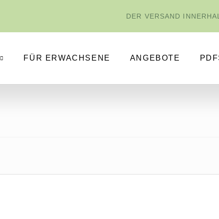
DER VERSAND INNERHAL
FÜR ERWACHSENE
ANGEBOTE
PDF