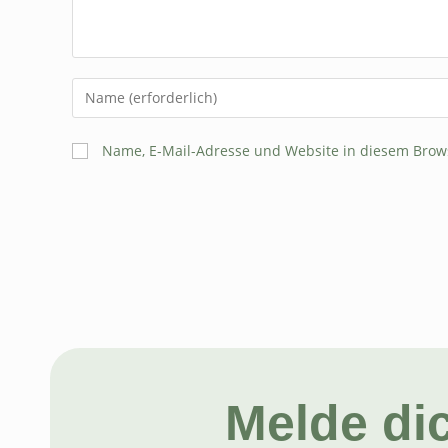
Name, E-Mail-Adresse und Website in diesem Brow
Melde di