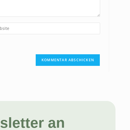
letter an