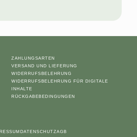
ZAHLUNGSARTEN
VERSAND UND LIEFERUNG
WIDERRUFSBELEHRUNG
WIDERRUFSBELEHRUNG FÜR DIGITALE
INHALTE
RÜCKGABEBEDINGUNGEN
PRESSUM
DATENSCHUTZ
AGB