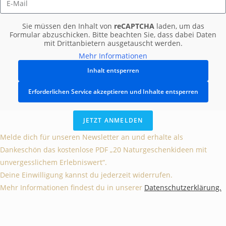
Sie müssen den Inhalt von
reCAPTCHA
laden, um das
Formular abzuschicken. Bitte beachten Sie, dass dabei Daten
mit Drittanbietern ausgetauscht werden.
Mehr Informationen
Inhalt entsperren
Erforderlichen Service akzeptieren und Inhalte entsperren
JETZT ANMELDEN
Melde dich für unseren Newsletter an und erhalte als
Dankeschön das kostenlose PDF „20 Naturgeschenkideen mit
unvergesslichem Erlebniswert“.
Deine Einwilligung kannst du jederzeit widerrufen.
Mehr Informationen findest du in unserer
Datenschutzerklärung.