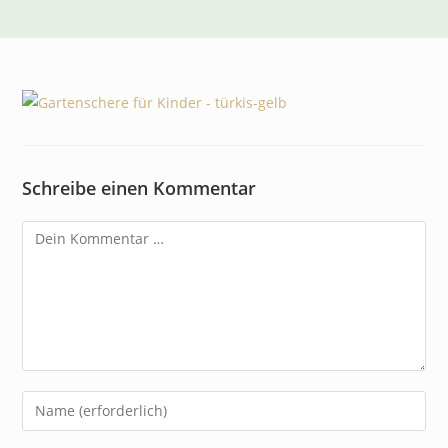
Schreibe einen Kommentar