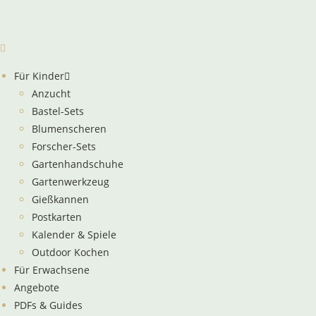
Für Kinder
Anzucht
Bastel-Sets
Blumenscheren
Forscher-Sets
Gartenhandschuhe
Gartenwerkzeug
Gießkannen
Postkarten
Kalender & Spiele
Outdoor Kochen
Für Erwachsene
Angebote
PDFs & Guides