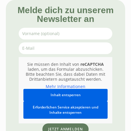
Melde dich zu unserem
Newsletter an
Sie müssen den Inhalt von
reCAPTCHA
laden, um das Formular abzuschicken.
Bitte beachten Sie, dass dabei Daten mit
Drittanbietern ausgetauscht werden.
Mehr Informationen
Inhalt entsperren
Erforderlichen Service akzeptieren und
Inhalte entsperren
JETZT ANMELDEN