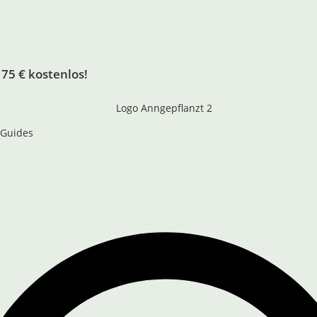
75 € kostenlos!
 Guides