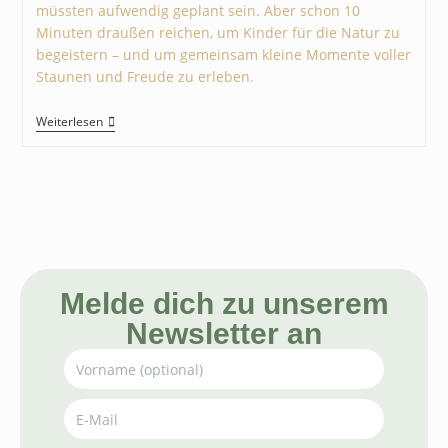
müssten aufwendig geplant sein. Aber schon 10
Minuten draußen reichen, um Kinder für die Natur zu
begeistern – und um gemeinsam kleine Momente voller
Staunen und Freude zu erleben.
Weiterlesen
Melde dich zu unserem
Newsletter an