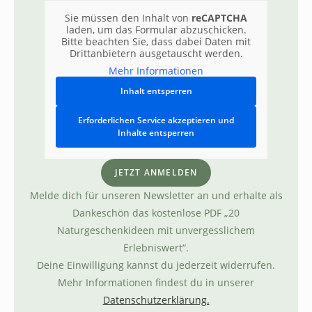
Sie müssen den Inhalt von
reCAPTCHA
laden, um das Formular abzuschicken.
Bitte beachten Sie, dass dabei Daten mit
Drittanbietern ausgetauscht werden.
Mehr Informationen
Inhalt entsperren
Erforderlichen Service akzeptieren und
Inhalte entsperren
JETZT ANMELDEN
Melde dich für unseren Newsletter an und erhalte als
Dankeschön das kostenlose PDF „20
Naturgeschenkideen mit unvergesslichem
Erlebniswert“.
Deine Einwilligung kannst du jederzeit widerrufen.
Mehr Informationen findest du in unserer
Datenschutzerklärung.