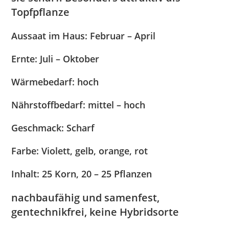
Topfpflanze
Aussaat im Haus: Februar – April
Ernte: Juli – Oktober
Wärmebedarf: hoch
Nährstoffbedarf: mittel – hoch
Geschmack: Scharf
Farbe: Violett, gelb, orange, rot
Inhalt: 25 Korn, 20 – 25 Pflanzen
nachbaufähig und samenfest,
gentechnikfrei, keine Hybridsorte