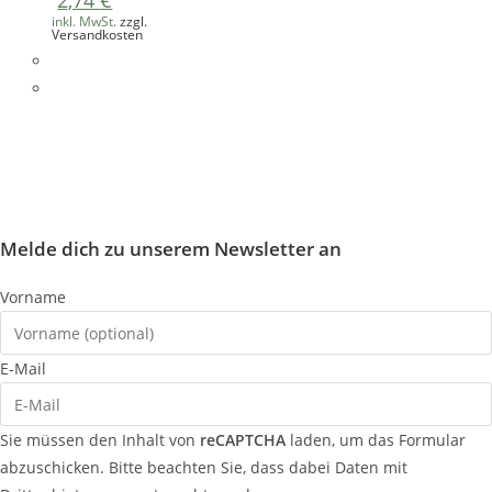
inkl. MwSt.
zzgl.
Versandkosten
Melde dich zu unserem Newsletter an
Vorname
E-Mail
Sie müssen den Inhalt von
reCAPTCHA
laden, um das Formular
abzuschicken. Bitte beachten Sie, dass dabei Daten mit