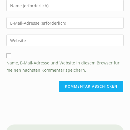
Name, E-Mail-Adresse und Website in diesem Browser für
meinen nächsten Kommentar speichern.