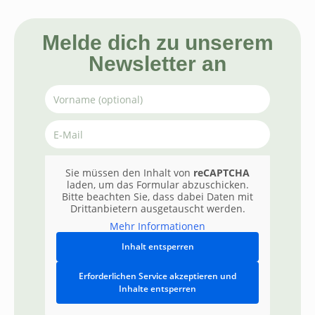
Melde dich zu unserem
Newsletter an
Sie müssen den Inhalt von
reCAPTCHA
laden, um das Formular abzuschicken.
Bitte beachten Sie, dass dabei Daten mit
Drittanbietern ausgetauscht werden.
Mehr Informationen
Inhalt entsperren
Erforderlichen Service akzeptieren und
Inhalte entsperren