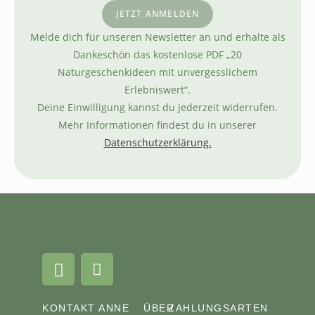
JETZT ANMELDEN
Melde dich für unseren Newsletter an und erhalte als
Dankeschön das kostenlose PDF „20
Naturgeschenkideen mit unvergesslichem
Erlebniswert“.
Deine Einwilligung kannst du jederzeit widerrufen.
Mehr Informationen findest du in unserer
Datenschutzerklärung.
KONTAKT
ANNE
ÜBER
ZAHLUNGSARTEN