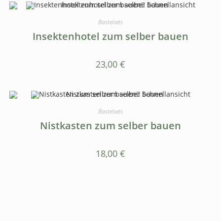
Schnellansicht
Bastelsets
Insektenhotel zum selber bauen
23,00
€
Schnellansicht
Bastelsets
Nistkasten zum selber bauen
18,00
€