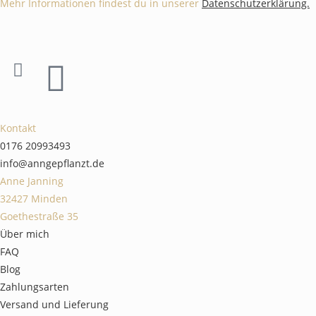
Mehr Informationen findest du in unserer
Datenschutzerklärung.
Kontakt
0176 20993493
info@anngepflanzt.de
Anne Janning
32427 Minden
Goethestraße 35
Über mich
FAQ
Blog
Zahlungsarten
Versand und Lieferung