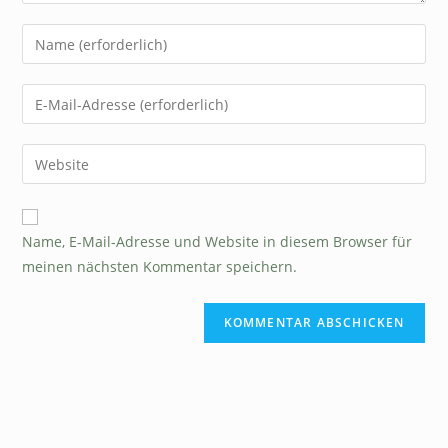
Name, E-Mail-Adresse und Website in diesem Browser für
meinen nächsten Kommentar speichern.