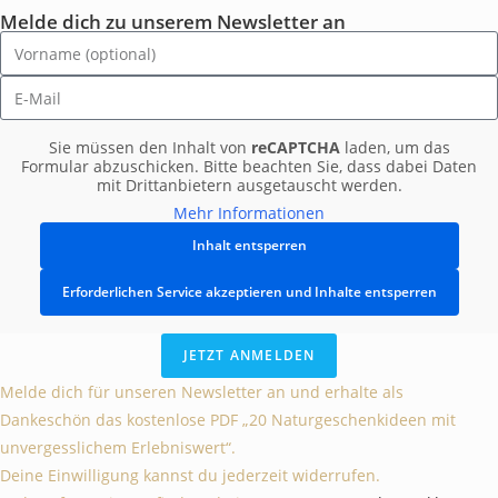
Melde dich zu unserem Newsletter an
Sie müssen den Inhalt von
reCAPTCHA
laden, um das
Formular abzuschicken. Bitte beachten Sie, dass dabei Daten
mit Drittanbietern ausgetauscht werden.
Mehr Informationen
Inhalt entsperren
Erforderlichen Service akzeptieren und Inhalte entsperren
JETZT ANMELDEN
Melde dich für unseren Newsletter an und erhalte als
Dankeschön das kostenlose PDF „20 Naturgeschenkideen mit
unvergesslichem Erlebniswert“.
Deine Einwilligung kannst du jederzeit widerrufen.